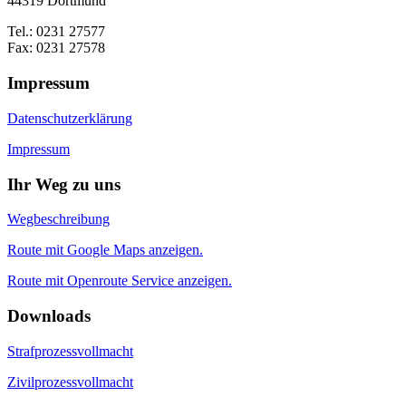
44319 Dortmund
Tel.: 0231 27577
Fax: 0231 27578
Impressum
Datenschutzerklärung
Impressum
Ihr Weg zu uns
Wegbeschreibung
Route mit Google Maps anzeigen.
Route mit Openroute Service anzeigen.
Downloads
Strafprozessvollmacht
Zivilprozessvollmacht