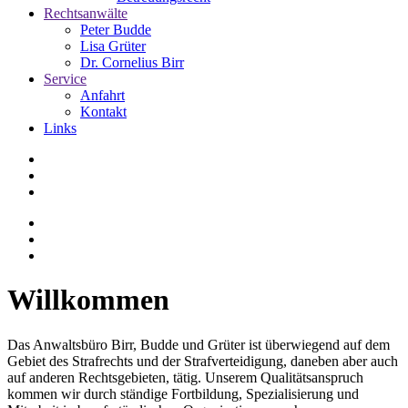
Rechtsanwälte
Peter Budde
Lisa Grüter
Dr. Cornelius Birr
Service
Anfahrt
Kontakt
Links
Willkommen
Das Anwaltsbüro Birr, Budde und Grüter ist überwiegend auf dem
Gebiet des Strafrechts und der Strafverteidigung, daneben aber auch
auf anderen Rechtsgebieten, tätig. Unserem Qualitätsanspruch
kommen wir durch ständige Fortbildung, Spezialisierung und